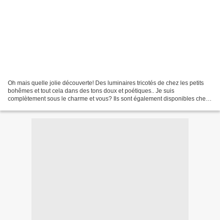
Oh mais quelle jolie découverte! Des luminaires tricotés de chez les petits
bohêmes et tout cela dans des tons doux et poétiques.. Je suis
complètement sous le charme et vous? Ils sont également disponibles chez
serendipity.