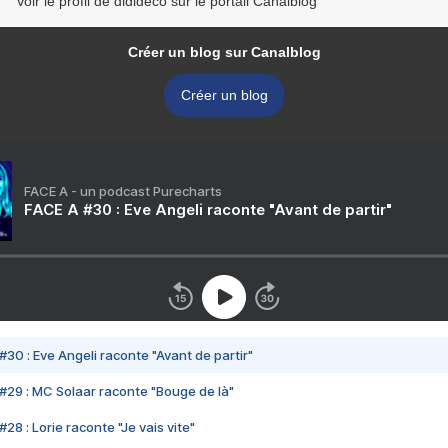
Voir le profil de didideco sur le portail Canalblog
Créer un blog sur Canalblog
Créer un blog
FACE A - un podcast Purecharts
FACE A #30 : Eve Angeli raconte "Avant de partir"
#30 : Eve Angeli raconte "Avant de partir"
#29 : MC Solaar raconte "Bouge de là"
28 : Lorie raconte "Je vais vite"