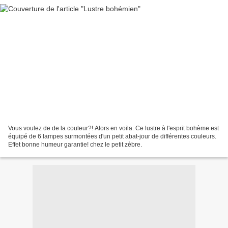
Vous voulez de de la couleur?! Alors en voila. Ce lustre à l'esprit bohème est
équipé de 6 lampes surmontées d'un petit abat-jour de différentes couleurs.
Effet bonne humeur garantie! chez le petit zèbre.