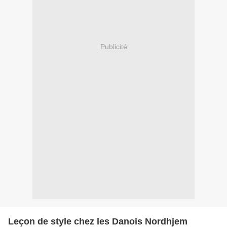
Publicité
Leçon de style chez les Danois Nordhjem