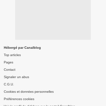
Hébergé par Canalblog
Top articles
Pages
Contact
Signaler un abus
C.G.U.
Cookies et données personnelles
Préférences cookies