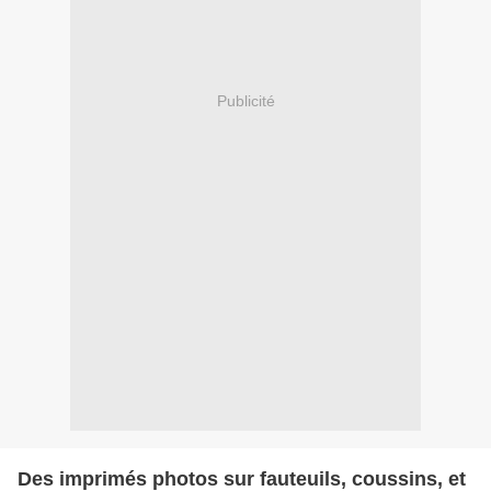
Publicité
Des imprimés photos sur fauteuils, coussins, et