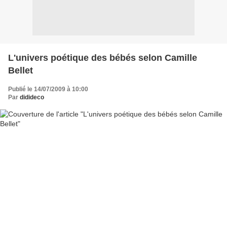
L'univers poétique des bébés selon Camille
Bellet
Publié le 14/07/2009 à 10:00
Par
didideco