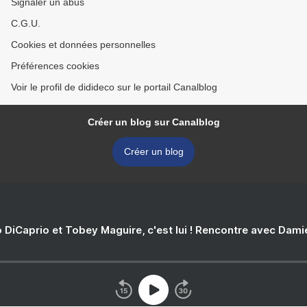
Signaler un abus
C.G.U.
Cookies et données personnelles
Préférences cookies
Voir le profil de didideco sur le portail Canalblog
Créer un blog sur Canalblog
Créer un blog
 DiCaprio et Tobey Maguire, c'est lui ! Rencontre avec Dam