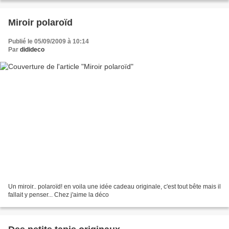
Miroir polaroïd
Publié le 05/09/2009 à 10:14
Par
didideco
Un miroir.. polaroïd! en voila une idée cadeau originale, c'est tout bête mais il
fallait y penser... Chez j'aime la déco