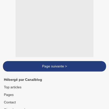
Page suivante >
Hébergé par Canalblog
Top articles
Pages
Contact