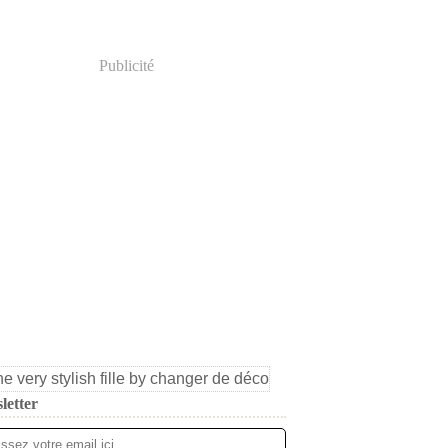
Publicité
letter