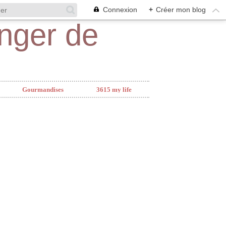
Connexion
+
Créer mon blog
Gourmandises
3615 my life