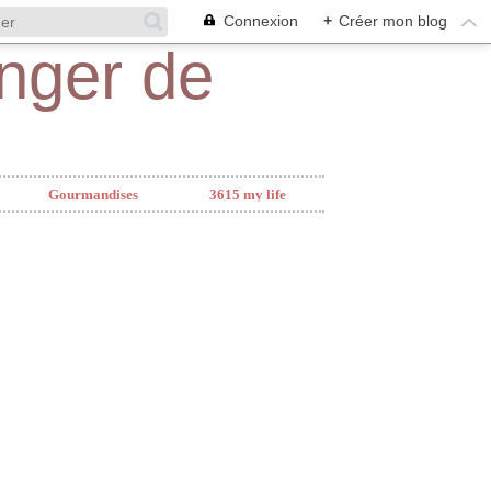
Connexion
+
Créer mon blog
Gourmandises
3615 my life