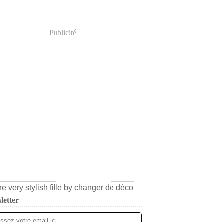
Publicité
letter