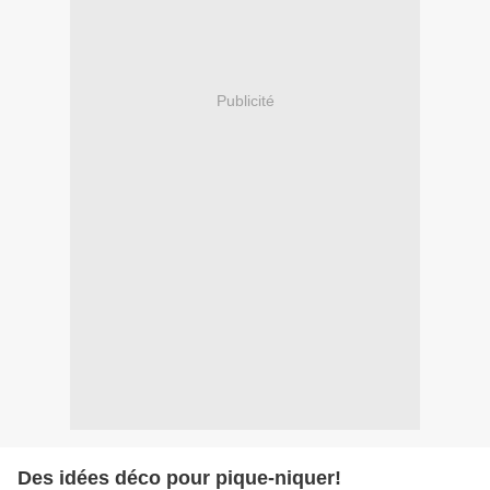
Publicité
Des idées déco pour pique-niquer!