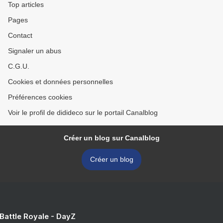
Top articles
Pages
Contact
Signaler un abus
C.G.U.
Cookies et données personnelles
Préférences cookies
Voir le profil de didideco sur le portail Canalblog
Créer un blog sur Canalblog
Créer un blog
 Battle Royale - DayZ