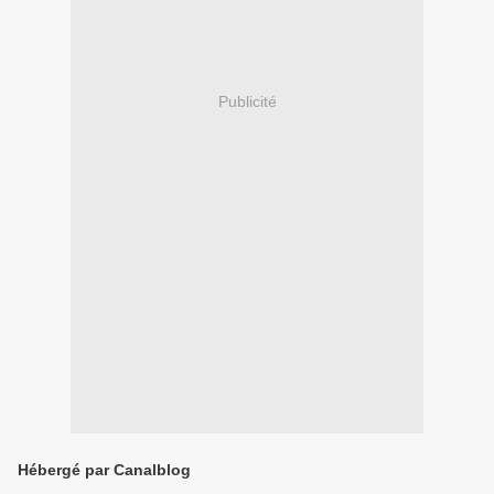
Publicité
Hébergé par Canalblog