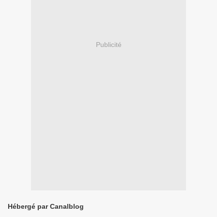
Publicité
Hébergé par Canalblog