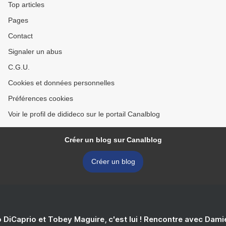
Top articles
Pages
Contact
Signaler un abus
C.G.U.
Cookies et données personnelles
Préférences cookies
Voir le profil de didideco sur le portail Canalblog
Créer un blog sur Canalblog
Créer un blog
 DiCaprio et Tobey Maguire, c'est lui ! Rencontre avec Dam