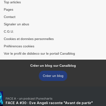
Top articles
Pages
Contact
Signaler un abus
C.G.U.
Cookies et données personnelles
Préférences cookies
Voir le profil de didideco sur le portail Canalblog
Créer un blog sur Canalblog
Créer un blog
FACE A - un podcast Purecharts
FACE A #30 : Eve Angeli raconte "Avant de partir"