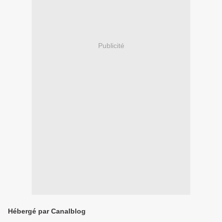
Publicité
Hébergé par Canalblog