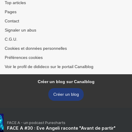
Top articles
Pages
Contact
Signaler un abus
C.G.U.
Cookies et données personnelles
Préférences cookies
Voir le profil de didideco sur le portail Canalblog
Créer un blog sur Canalblog
Créer un blog
FACE A - un podcast Purecharts
FACE A #30 : Eve Angeli raconte "Avant de partir"