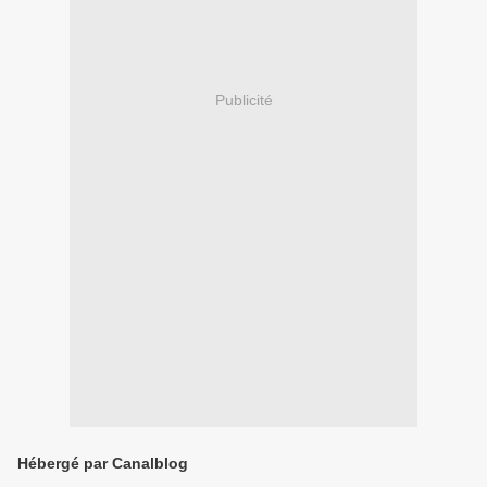
Publicité
Hébergé par Canalblog