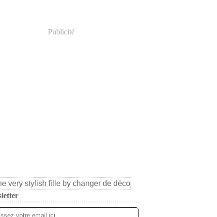
Publicité
letter