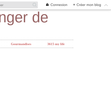
Connexion
+
Créer mon blog
Gourmandises
3615 my life