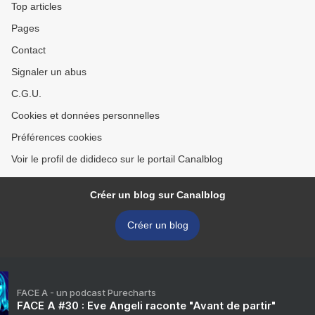
Top articles
Pages
Contact
Signaler un abus
C.G.U.
Cookies et données personnelles
Préférences cookies
Voir le profil de didideco sur le portail Canalblog
Créer un blog sur Canalblog
Créer un blog
FACE A - un podcast Purecharts
FACE A #30 : Eve Angeli raconte "Avant de partir"