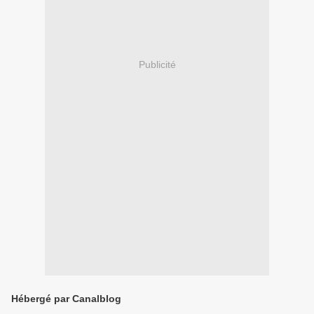
Publicité
Hébergé par Canalblog