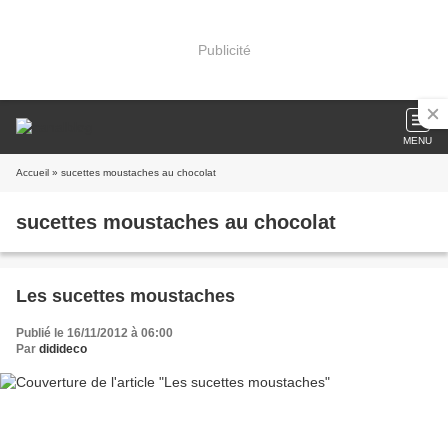
Publicité
MENU
Accueil
» sucettes moustaches au chocolat
sucettes moustaches au chocolat
Les sucettes moustaches
Publié le 16/11/2012 à 06:00
Par
didideco