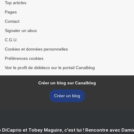
Top articles
Pages
Contact
Signaler un abus
C.G.U.
Cookies et données personnelles
Préférences cookies
Voir le profil de didideco sur le portail Canalblog
Créer un blog sur Canalblog
Créer un blog
 DiCaprio et Tobey Maguire, c'est lui ! Rencontre avec Dam