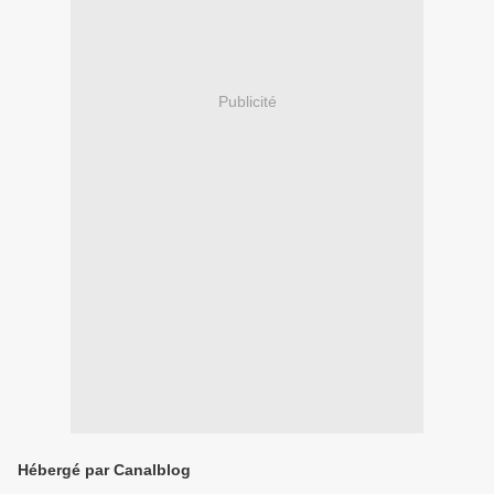
Publicité
Hébergé par Canalblog