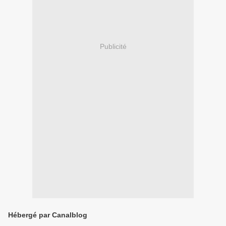
Publicité
Hébergé par Canalblog