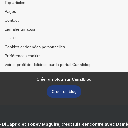
Top articles
Pages
Contact
Signaler un abus
C.G.U.
Cookies et données personnelles
Préférences cookies
Voir le profil de didideco sur le portail Canalblog
Créer un blog sur Canalblog
Créer un blog
 DiCaprio et Tobey Maguire, c'est lui ! Rencontre avec Dam