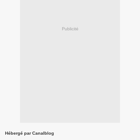
Publicité
Hébergé par Canalblog