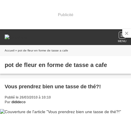
Publicité
MENU
Accueil
» pot de fleur en forme de tasse a cafe
pot de fleur en forme de tasse a cafe
Vous prendrez bien une tasse de thé?!
Publié le 26/03/2010 à 10:10
Par
didideco