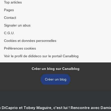
Top articles
Pages
Contact
Signaler un abus
C.G.U.
Cookies et données personnelles
Préférences cookies
Voir le profil de didideco sur le portail Canalblog
Créer un blog sur Canalblog
Créer un blog
 DiCaprio et Tobey Maguire, c'est lui ! Rencontre avec Dam