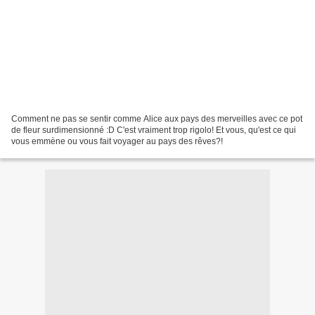
Comment ne pas se sentir comme Alice aux pays des merveilles avec ce pot
de fleur surdimensionné :D C'est vraiment trop rigolo! Et vous, qu'est ce qui
vous emmène ou vous fait voyager au pays des rêves?!