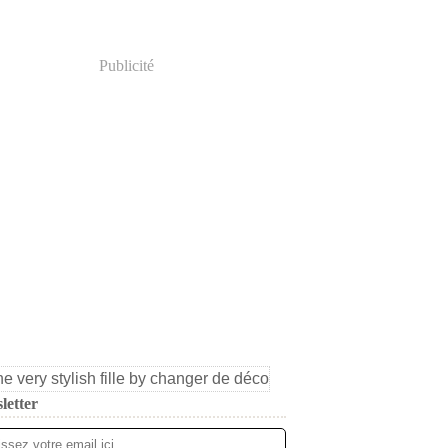
Publicité
letter