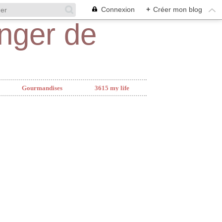
Connexion
+
Créer mon blog
Gourmandises
3615 my life