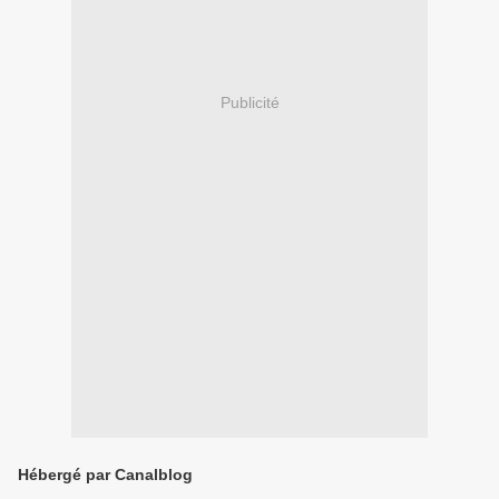
Publicité
Hébergé par Canalblog