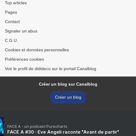
Top articles
Pages
Contact
Signaler un abus
C.G.U.
Cookies et données personnelles
Préférences cookies
Voir le profil de didideco sur le portail Canalblog
Créer un blog sur Canalblog
Créer un blog
FACE A - un podcast Purecharts
FACE A #30 : Eve Angeli raconte "Avant de partir"