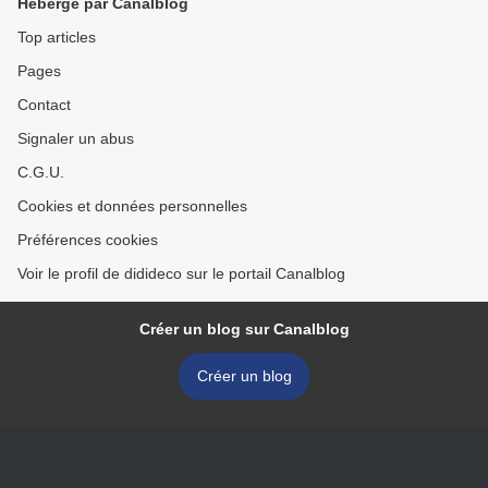
Hébergé par Canalblog
Top articles
Pages
Contact
Signaler un abus
C.G.U.
Cookies et données personnelles
Préférences cookies
Voir le profil de didideco sur le portail Canalblog
Créer un blog sur Canalblog
Créer un blog