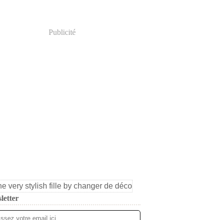
Publicité
letter