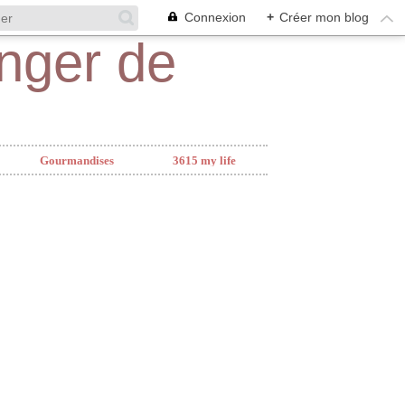
Connexion
+
Créer mon blog
Gourmandises
3615 my life