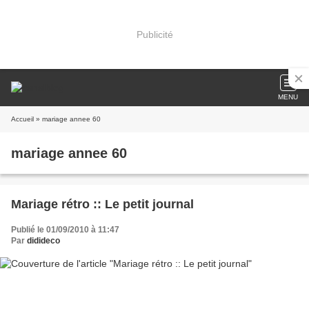
Publicité
MENU
Accueil
» mariage annee 60
mariage annee 60
Mariage rétro :: Le petit journal
Publié le 01/09/2010 à 11:47
Par
didideco