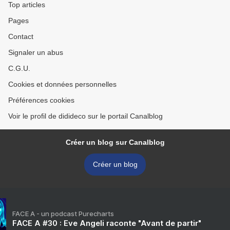
Top articles
Pages
Contact
Signaler un abus
C.G.U.
Cookies et données personnelles
Préférences cookies
Voir le profil de didideco sur le portail Canalblog
Créer un blog sur Canalblog
Créer un blog
FACE A - un podcast Purecharts
FACE A #30 : Eve Angeli raconte "Avant de partir"