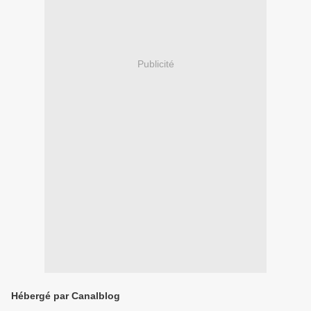
Publicité
Hébergé par Canalblog