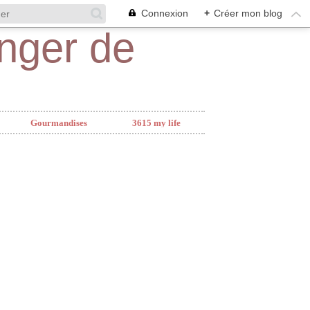
Connexion
+
Créer mon blog
Gourmandises
3615 my life