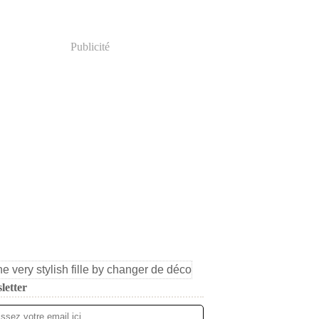
Publicité
letter