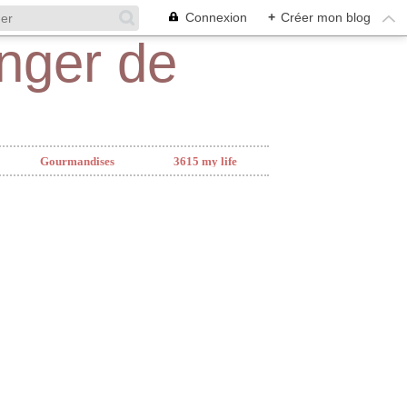
Connexion
+
Créer mon blog
Gourmandises
3615 my life