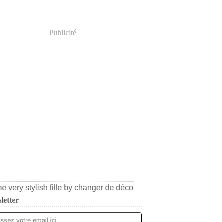
Publicité
letter