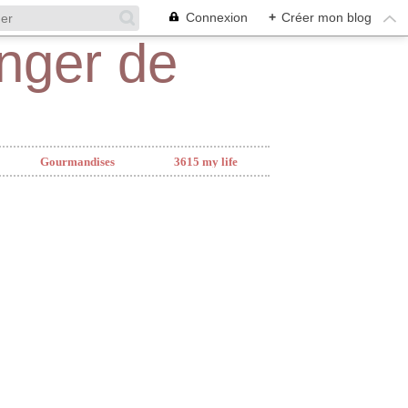
Connexion
+
Créer mon blog
Gourmandises
3615 my life