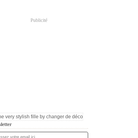
Publicité
letter