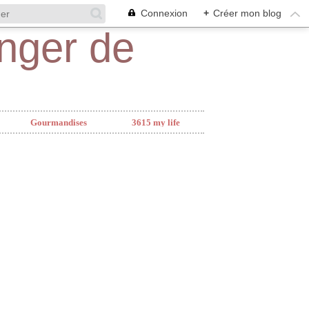
Connexion
+
Créer mon blog
Gourmandises
3615 my life