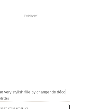
Publicité
letter