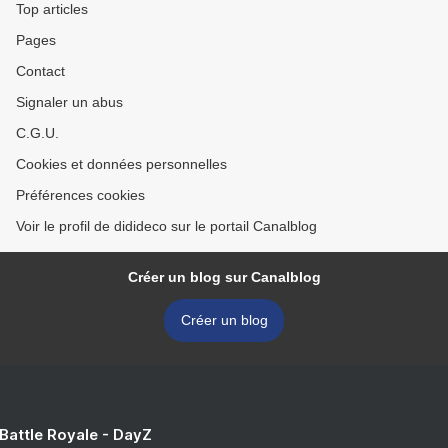
Top articles
Pages
Contact
Signaler un abus
C.G.U.
Cookies et données personnelles
Préférences cookies
Voir le profil de didideco sur le portail Canalblog
Créer un blog sur Canalblog
Créer un blog
 Battle Royale - DayZ