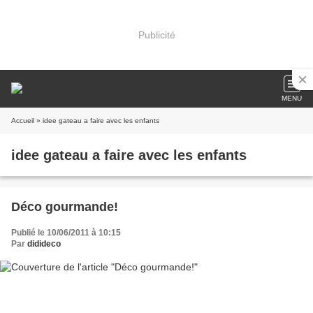
Publicité
MENU
Accueil
» idee gateau a faire avec les enfants
idee gateau a faire avec les enfants
Déco gourmande!
Publié le 10/06/2011 à 10:15
Par
didideco