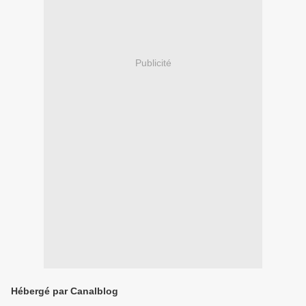
Publicité
Hébergé par Canalblog