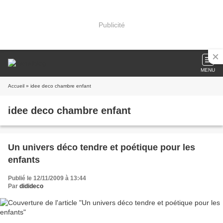
Publicité
MENU
Accueil
» idee deco chambre enfant
idee deco chambre enfant
Un univers déco tendre et poétique pour les
enfants
Publié le 12/11/2009 à 13:44
Par
didideco