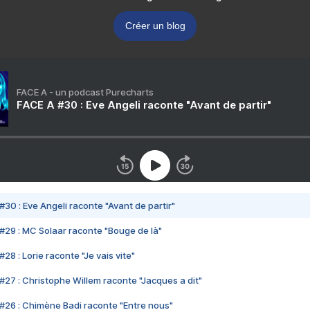
Créer un blog
FACE A - un podcast Purecharts
FACE A #30 : Eve Angeli raconte "Avant de partir"
#30 : Eve Angeli raconte "Avant de partir"
#29 : MC Solaar raconte "Bouge de là"
28 : Lorie raconte "Je vais vite"
#27 : Christophe Willem raconte "Jacques a dit"
#26 : Chimène Badi raconte "Entre nous"