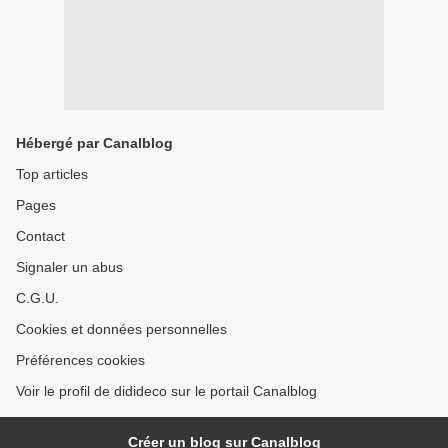
Hébergé par Canalblog
Top articles
Pages
Contact
Signaler un abus
C.G.U.
Cookies et données personnelles
Préférences cookies
Voir le profil de didideco sur le portail Canalblog
Créer un blog sur Canalblog