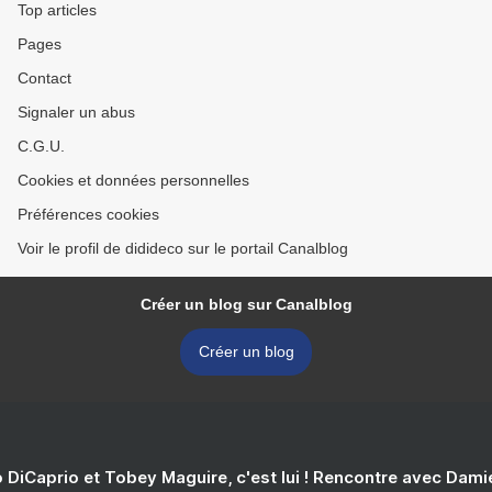
Top articles
Pages
Contact
Signaler un abus
C.G.U.
Cookies et données personnelles
Préférences cookies
Voir le profil de didideco sur le portail Canalblog
Créer un blog sur Canalblog
Créer un blog
 DiCaprio et Tobey Maguire, c'est lui ! Rencontre avec Dam