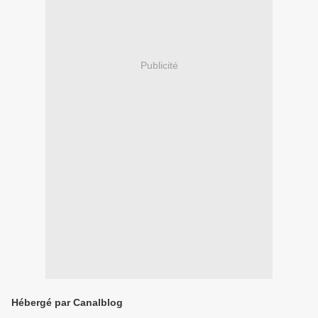
Publicité
Hébergé par Canalblog