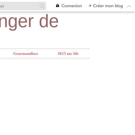
Connexion
+
Créer mon blog
Gourmandises
3615 my life