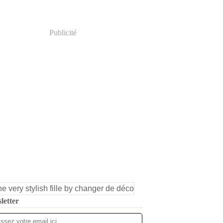
Publicité
letter