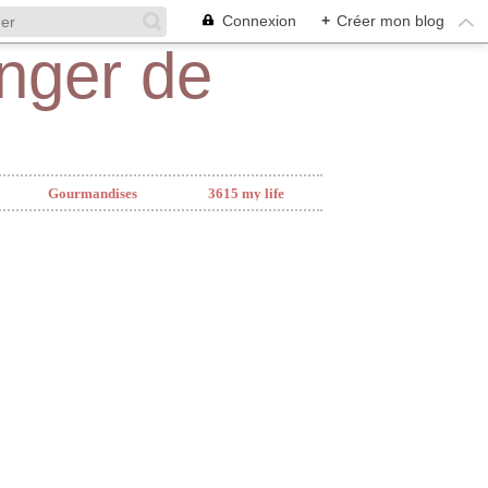
Connexion
+
Créer mon blog
Gourmandises
3615 my life