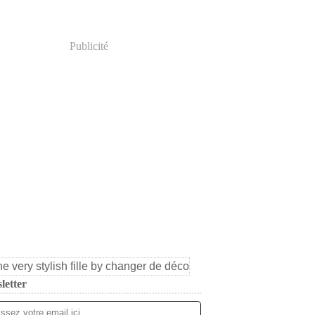
Publicité
letter