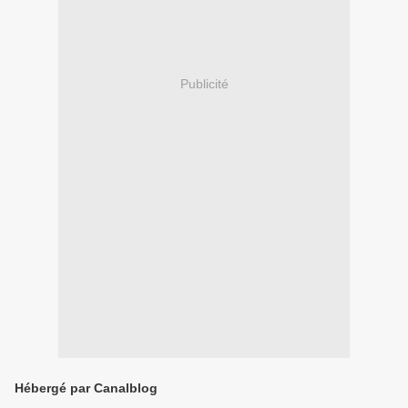
Publicité
Hébergé par Canalblog