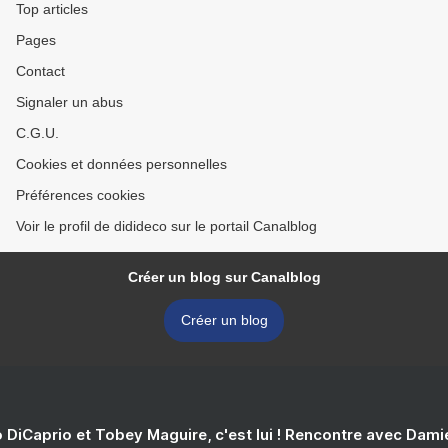
Top articles
Pages
Contact
Signaler un abus
C.G.U.
Cookies et données personnelles
Préférences cookies
Voir le profil de didideco sur le portail Canalblog
Créer un blog sur Canalblog
Créer un blog
 DiCaprio et Tobey Maguire, c'est lui ! Rencontre avec Dam