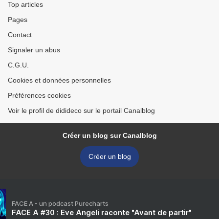
Top articles
Pages
Contact
Signaler un abus
C.G.U.
Cookies et données personnelles
Préférences cookies
Voir le profil de didideco sur le portail Canalblog
Créer un blog sur Canalblog
Créer un blog
FACE A - un podcast Purecharts
FACE A #30 : Eve Angeli raconte "Avant de partir"