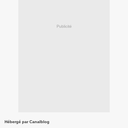
Publicité
Hébergé par Canalblog