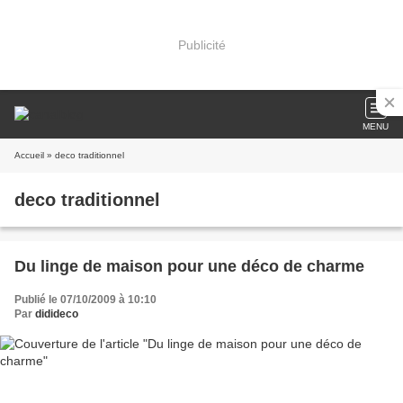
Publicité
MENU
Accueil
» deco traditionnel
deco traditionnel
Du linge de maison pour une déco de charme
Publié le 07/10/2009 à 10:10
Par
didideco