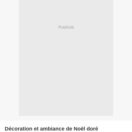
Publicité
Décoration et ambiance de Noël doré