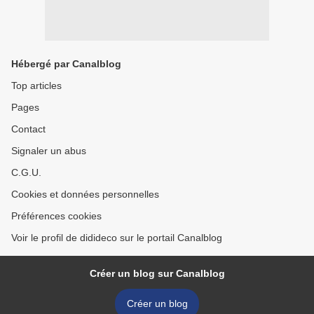
Hébergé par Canalblog
Top articles
Pages
Contact
Signaler un abus
C.G.U.
Cookies et données personnelles
Préférences cookies
Voir le profil de didideco sur le portail Canalblog
Créer un blog sur Canalblog
Créer un blog