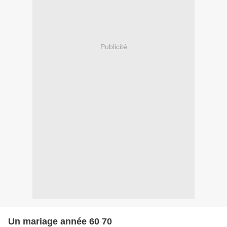
Publicité
Un mariage année 60 70