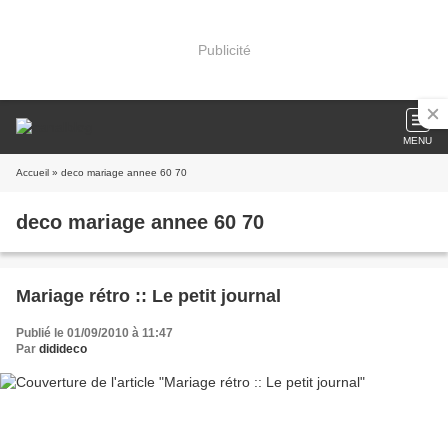
Publicité
MENU
Accueil
» deco mariage annee 60 70
deco mariage annee 60 70
Mariage rétro :: Le petit journal
Publié le 01/09/2010 à 11:47
Par
didideco