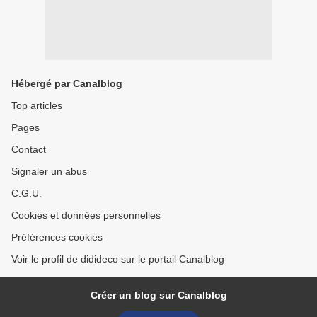
Hébergé par Canalblog
Top articles
Pages
Contact
Signaler un abus
C.G.U.
Cookies et données personnelles
Préférences cookies
Voir le profil de didideco sur le portail Canalblog
Créer un blog sur Canalblog