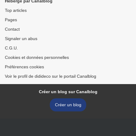
Hébergé par Canalblog
Top articles
Pages
Contact
Signaler un abus
C.G.U.
Cookies et données personnelles
Préférences cookies
Voir le profil de didideco sur le portail Canalblog
Créer un blog sur Canalblog
Créer un blog