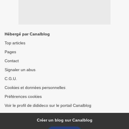
Hébergé par Canalblog
Top articles
Pages
Contact
Signaler un abus
C.G.U.
Cookies et données personnelles
Préférences cookies
Voir le profil de didideco sur le portail Canalblog
Créer un blog sur Canalblog