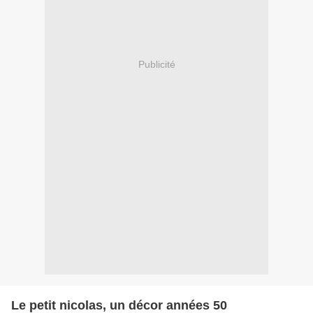
Publicité
Le petit nicolas, un décor années 50