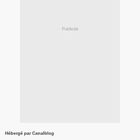
Publicité
Hébergé par Canalblog