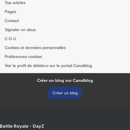
Top articles
Pages
Contact
Signaler un abus
C.G.U.
Cookies et données personnelles
Préférences cookies
Voir le profil de didideco sur le portail Canalblog
Créer un blog sur Canalblog
Créer un blog
 Battle Royale - DayZ