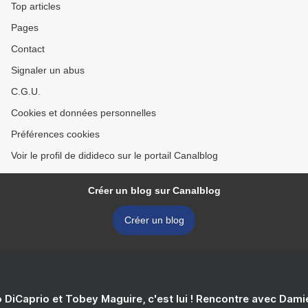
Top articles
Pages
Contact
Signaler un abus
C.G.U.
Cookies et données personnelles
Préférences cookies
Voir le profil de didideco sur le portail Canalblog
Créer un blog sur Canalblog
Créer un blog
 DiCaprio et Tobey Maguire, c'est lui ! Rencontre avec Dam