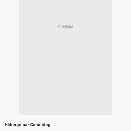
Publicité
Hébergé par Canalblog