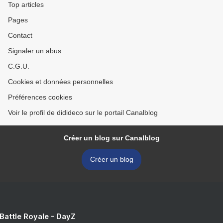
Top articles
Pages
Contact
Signaler un abus
C.G.U.
Cookies et données personnelles
Préférences cookies
Voir le profil de didideco sur le portail Canalblog
Créer un blog sur Canalblog
Créer un blog
 Battle Royale - DayZ