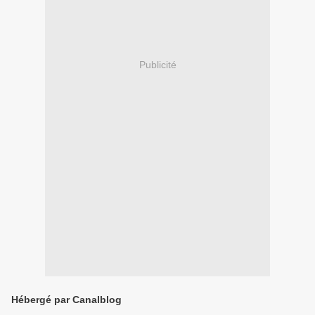
Publicité
Hébergé par Canalblog