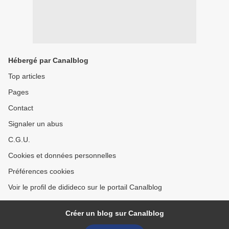
Hébergé par Canalblog
Top articles
Pages
Contact
Signaler un abus
C.G.U.
Cookies et données personnelles
Préférences cookies
Voir le profil de didideco sur le portail Canalblog
Créer un blog sur Canalblog