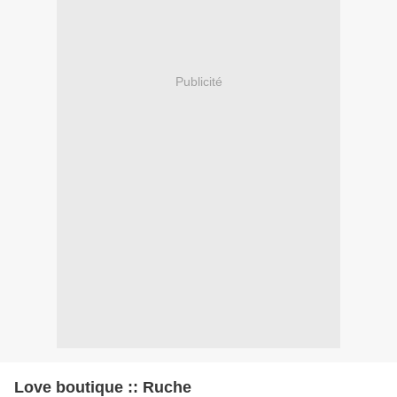
Publicité
Love boutique :: Ruche