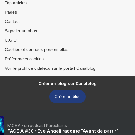
Top articles
Pages
Contact
Signaler un abus
C.G.U.
Cookies et données personnelles
Préférences cookies
Voir le profil de didideco sur le portail Canalblog
Créer un blog sur Canalblog
Créer un blog
FACE A - un podcast Purecharts
FACE A #30 : Eve Angeli raconte "Avant de partir"