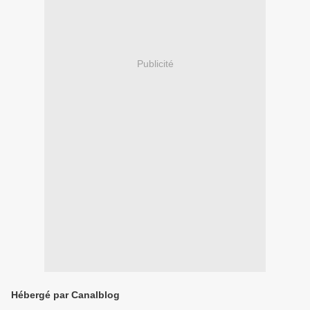
Publicité
Hébergé par Canalblog