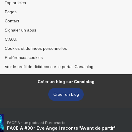
Top articles
Pages
Contact
Signaler un abus
C.G.U.
Cookies et données personnelles
Préférences cookies
Voir le profil de didideco sur le portail Canalblog
Créer un blog sur Canalblog
Créer un blog
FACE A - un podcast Purecharts
FACE A #30 : Eve Angeli raconte "Avant de partir"