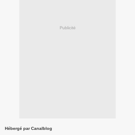
Publicité
Hébergé par Canalblog