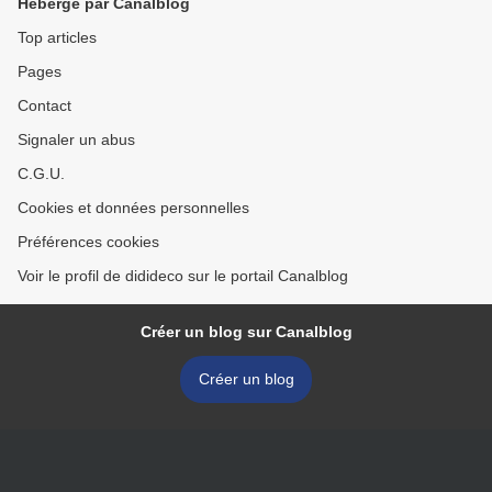
Hébergé par Canalblog
Top articles
Pages
Contact
Signaler un abus
C.G.U.
Cookies et données personnelles
Préférences cookies
Voir le profil de didideco sur le portail Canalblog
Créer un blog sur Canalblog
Créer un blog