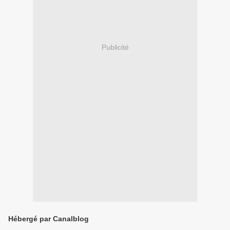
Publicité
Hébergé par Canalblog