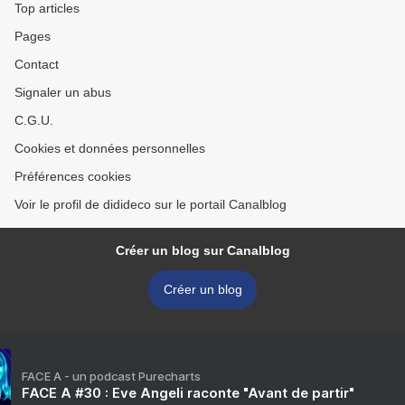
Top articles
Pages
Contact
Signaler un abus
C.G.U.
Cookies et données personnelles
Préférences cookies
Voir le profil de didideco sur le portail Canalblog
Créer un blog sur Canalblog
Créer un blog
FACE A - un podcast Purecharts
FACE A #30 : Eve Angeli raconte "Avant de partir"