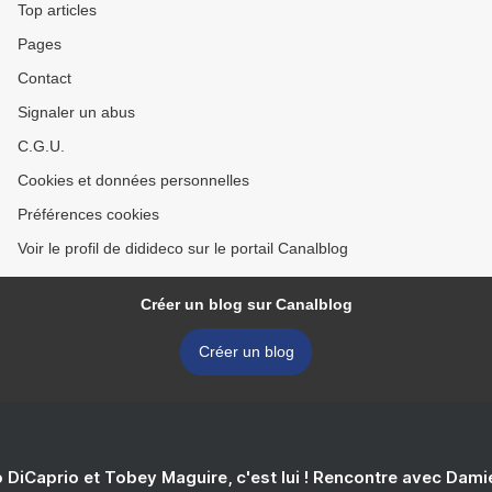
Top articles
Pages
Contact
Signaler un abus
C.G.U.
Cookies et données personnelles
Préférences cookies
Voir le profil de didideco sur le portail Canalblog
Créer un blog sur Canalblog
Créer un blog
 DiCaprio et Tobey Maguire, c'est lui ! Rencontre avec Dam