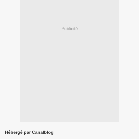
Publicité
Hébergé par Canalblog