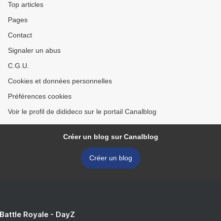
Top articles
Pages
Contact
Signaler un abus
C.G.U.
Cookies et données personnelles
Préférences cookies
Voir le profil de didideco sur le portail Canalblog
Créer un blog sur Canalblog
Créer un blog
 Battle Royale - DayZ