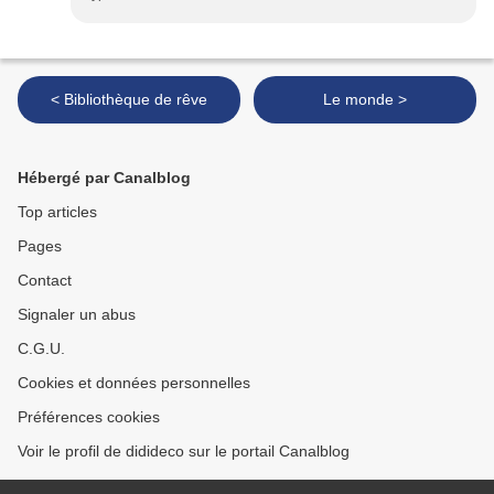
< Bibliothèque de rêve
Le monde >
Hébergé par Canalblog
Top articles
Pages
Contact
Signaler un abus
C.G.U.
Cookies et données personnelles
Préférences cookies
Voir le profil de didideco sur le portail Canalblog