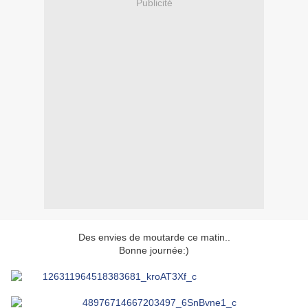
Publicité
Des envies de moutarde ce matin..
Bonne journée:)