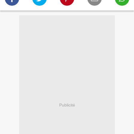
Publicité