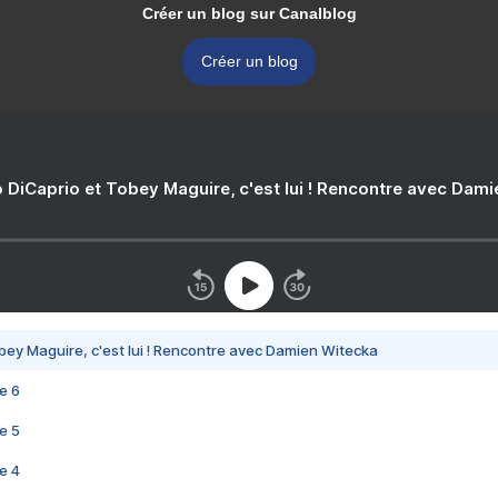
Créer un blog sur Canalblog
Créer un blog
 DiCaprio et Tobey Maguire, c'est lui ! Rencontre avec Dam
bey Maguire, c'est lui ! Rencontre avec Damien Witecka
e 6
e 5
e 4