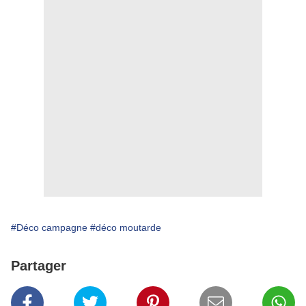
#Déco campagne
#déco moutarde
Partager