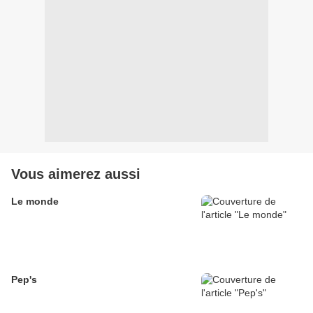
Vous aimerez aussi
Le monde
Pep's