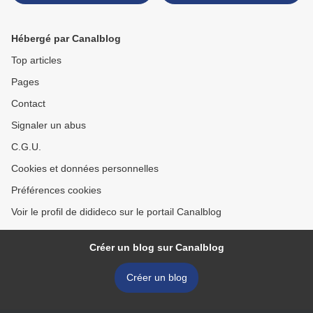
Hébergé par Canalblog
Top articles
Pages
Contact
Signaler un abus
C.G.U.
Cookies et données personnelles
Préférences cookies
Voir le profil de didideco sur le portail Canalblog
Créer un blog sur Canalblog
Créer un blog