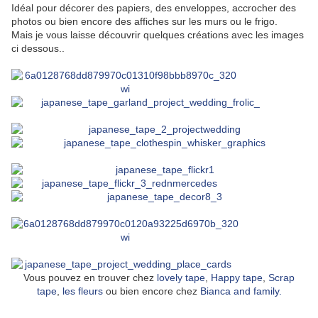
Idéal pour décorer des papiers, des enveloppes, accrocher des
photos ou bien encore des affiches sur les murs ou le frigo.
Mais je vous laisse découvrir quelques créations avec les images
ci dessous..
Vous pouvez en trouver chez
lovely tape
,
Happy tape
,
Scrap
tape
,
les fleurs
ou bien encore chez
Bianca and family.