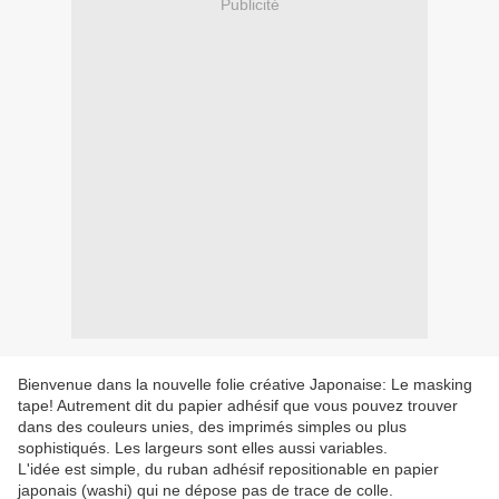
Publicité
Bienvenue dans la nouvelle folie créative Japonaise: Le masking
tape! Autrement dit du papier adhésif que vous pouvez trouver
dans des couleurs unies, des imprimés simples ou plus
sophistiqués. Les largeurs sont elles aussi variables.
L'idée est simple, du ruban adhésif repositionable en papier
japonais (washi) qui ne dépose pas de trace de colle.