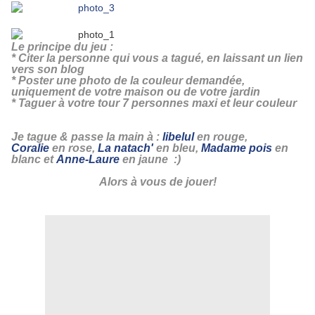
Le principe du jeu :
* Citer la personne qui vous a tagué, en laissant un lien
vers son blog
* Poster une photo de la couleur demandée,
uniquement de votre maison ou de votre jardin
* Taguer à votre tour 7 personnes maxi et leur couleur
Je tague & passe la main à :
libelul
en rouge,
Coralie
en rose,
La natach'
en bleu,
Madame pois
en
blanc et
Anne-Laure
en jaune :)
Alors à vous de jouer!