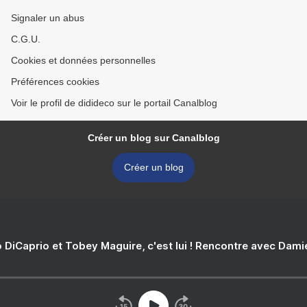
Signaler un abus
C.G.U.
Cookies et données personnelles
Préférences cookies
Voir le profil de didideco sur le portail Canalblog
Créer un blog sur Canalblog
Créer un blog
 DiCaprio et Tobey Maguire, c'est lui ! Rencontre avec Dam