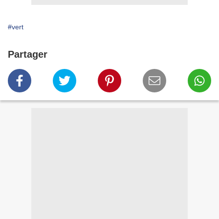
#vert
Partager