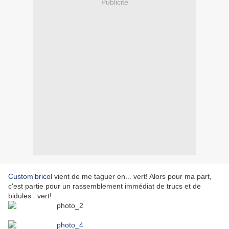
Publicité
Custom'bricol
vient de me taguer en... vert! Alors pour ma part,
c'est partie pour un rassemblement immédiat de trucs et de
bidules.. vert!