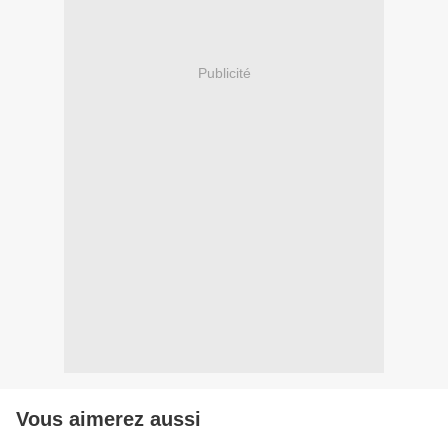
Publicité
Vous aimerez aussi