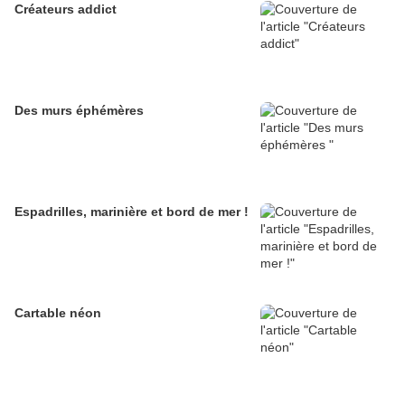
Créateurs addict
Des murs éphémères
Espadrilles, marinière et bord de mer !
Cartable néon