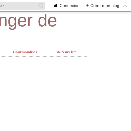
Connexion
+
Créer mon blog
Gourmandises
3615 my life