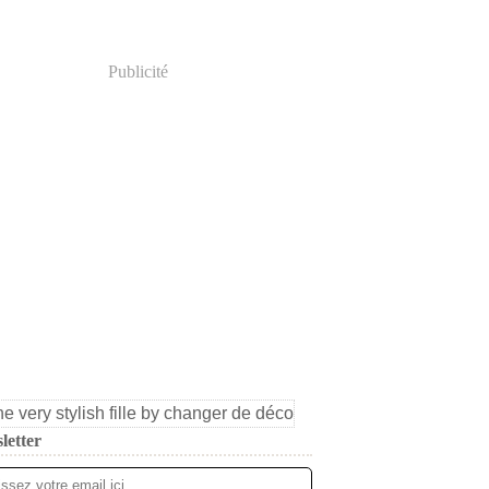
Publicité
letter