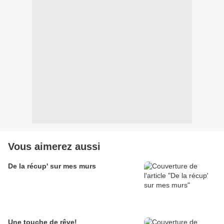
Vous aimerez aussi
De la récup' sur mes murs
Une touche de rêve!