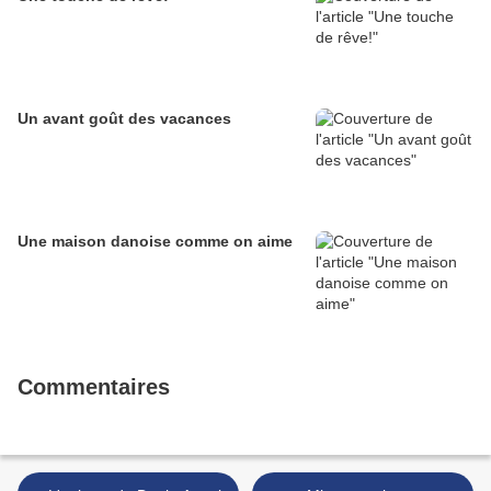
Un avant goût des vacances
Une maison danoise comme on aime
Commentaires