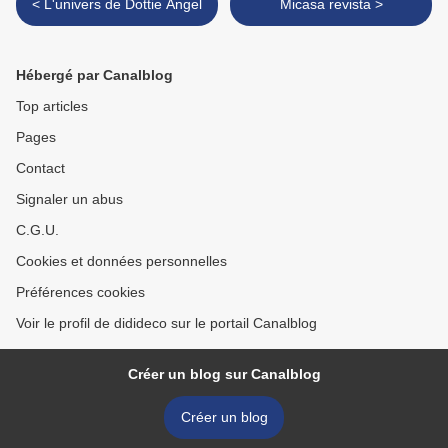
< L'univers de Dottie Angel
Micasa revista >
Hébergé par Canalblog
Top articles
Pages
Contact
Signaler un abus
C.G.U.
Cookies et données personnelles
Préférences cookies
Voir le profil de didideco sur le portail Canalblog
Créer un blog sur Canalblog
Créer un blog