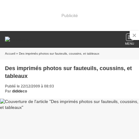
Publicité
MENU
Accueil
» Des imprimés photos sur fauteuils, coussins, et tableaux
Des imprimés photos sur fauteuils, coussins, et
tableaux
Publié le 22/12/2009 à 08:03
Par
didideco