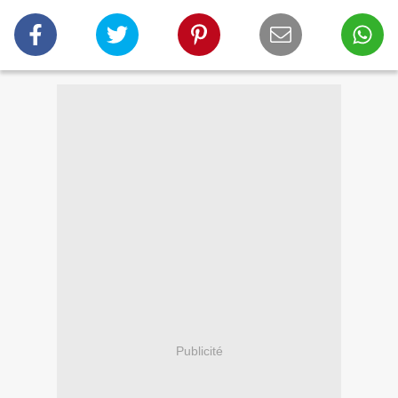
Publicité