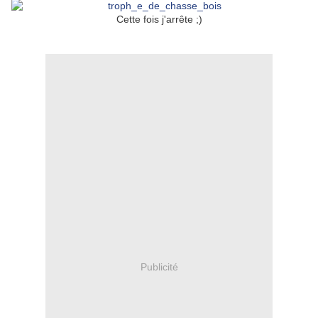
Cette fois j'arrête ;)
Publicité