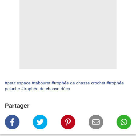
#petit espace
#tabouret
#trophée de chasse crochet
#trophée
peluche
#trophée de chasse déco
Partager