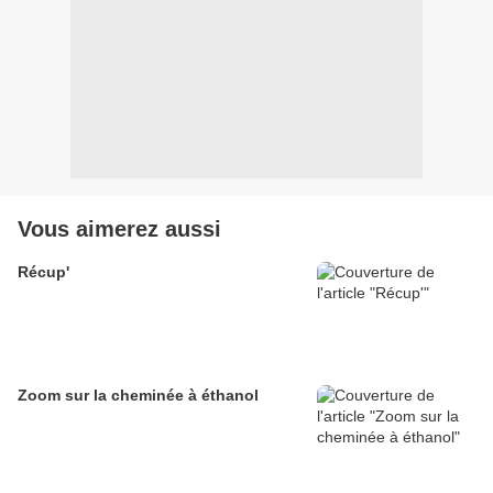
Vous aimerez aussi
Récup'
Zoom sur la cheminée à éthanol