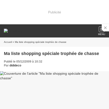
Publicité
MENU
Accueil
» Ma liste shopping spéciale trophée de chasse
Ma liste shopping spéciale trophée de chasse
Publié le 05/12/2009 à 10:32
Par
didideco