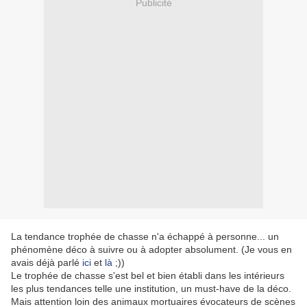
Publicité
La tendance trophée de chasse n'a échappé à personne... un
phénomène déco à suivre ou à adopter absolument. (Je vous en
avais déjà parlé
ici
et
là
;))
Le trophée de chasse s'est bel et bien établi dans les intérieurs
les plus tendances telle une institution, un must-have de la déco.
Mais attention loin des animaux mortuaires évocateurs de scènes